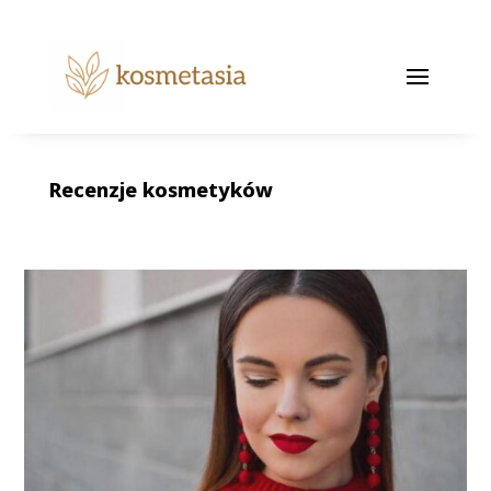
Recenzje kosmetyków