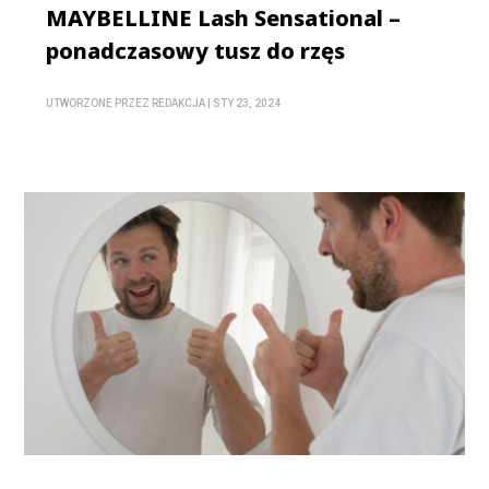
MAYBELLINE Lash Sensational –
ponadczasowy tusz do rzęs
UTWORZONE PRZEZ
REDAKCJA
|
STY 23, 2024