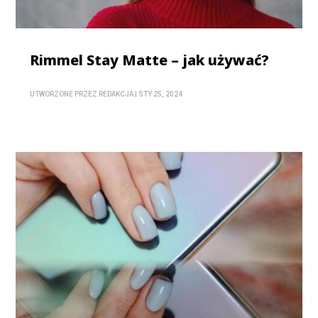
Rimmel Stay Matte – jak używać?
UTWORZONE PRZEZ
REDAKCJA
|
STY 25, 2024