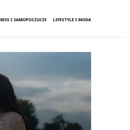
NESS I SAMOPOCZUCIE
LIFESTYLE I MODA