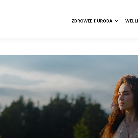
ZDROWIE I URODA
WELL