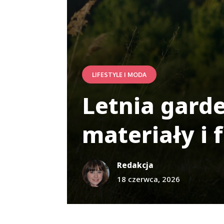
LIFESTYLE I MODA
Letnia gard
materiały i 
Redakcja
18 czerwca, 2026