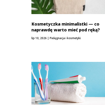
Kosmetyczka minimalistki — co
naprawdę warto mieć pod ręką?
lip 10, 2026
|
Pielęgnacja i kosmetyki