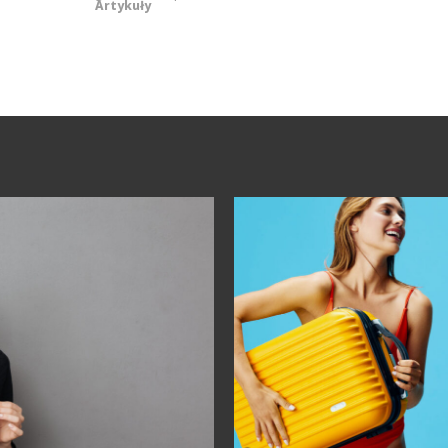
Artykuły