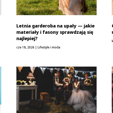
Letnia garderoba na upały — jakie
materiały i fasony sprawdzają się
najlepiej?
cze 18, 2026
|
Lifestyle i moda