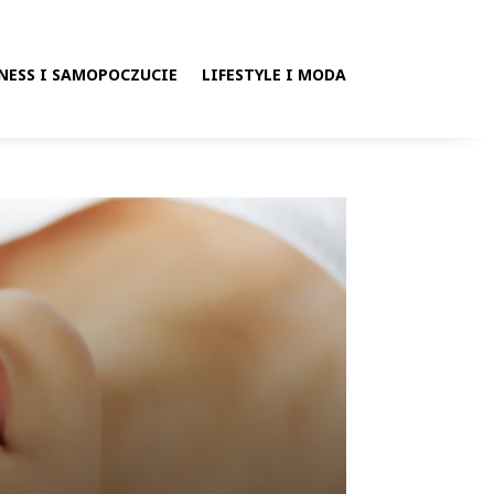
NESS I SAMOPOCZUCIE
LIFESTYLE I MODA