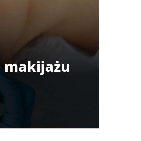
a makijażu