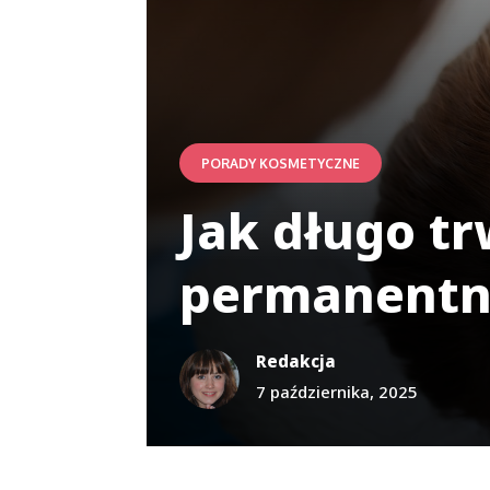
PORADY KOSMETYCZNE
Jak długo t
permanentn
Redakcja
7 października, 2025