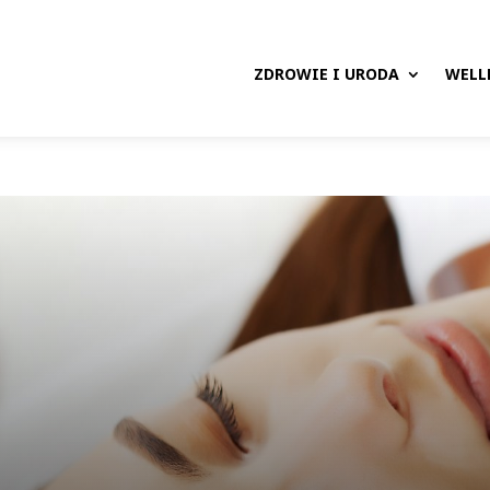
ZDROWIE I URODA
WELL