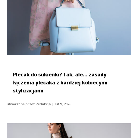
Plecak do sukienki? Tak, ale… zasady
łączenia plecaka z bardziej kobiecymi
stylizacjami
utworzone przez
Redakcja
|
lut 9, 2026