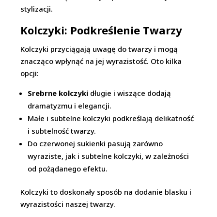
stylizacji.
Kolczyki: Podkreślenie Twarzy
Kolczyki przyciągają uwagę do twarzy i mogą
znacząco wpłynąć na jej wyrazistość. Oto kilka
opcji:
Srebrne kolczyki
długie i wiszące dodają
dramatyzmu i elegancji.
Małe i subtelne kolczyki podkreślają delikatność
i subtelność twarzy.
Do czerwonej sukienki pasują zarówno
wyraziste, jak i subtelne kolczyki, w zależności
od pożądanego efektu.
Kolczyki to doskonały sposób na dodanie blasku i
wyrazistości naszej twarzy.