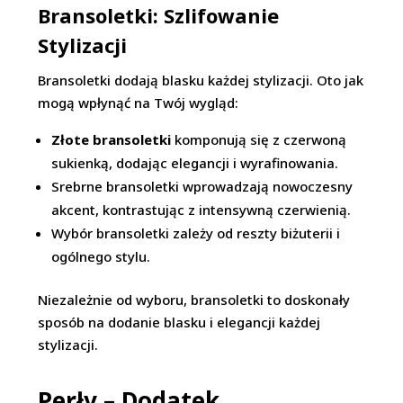
Bransoletki: Szlifowanie
Stylizacji
Bransoletki dodają blasku każdej stylizacji. Oto jak
mogą wpłynąć na Twój wygląd:
Złote bransoletki
komponują się z czerwoną
sukienką, dodając elegancji i wyrafinowania.
Srebrne bransoletki wprowadzają nowoczesny
akcent, kontrastując z intensywną czerwienią.
Wybór bransoletki zależy od reszty biżuterii i
ogólnego stylu.
Niezależnie od wyboru, bransoletki to doskonały
sposób na dodanie blasku i elegancji każdej
stylizacji.
Perły – Dodatek