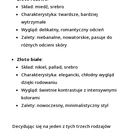
Skład: miedź, srebro
Charakterystyka: twardsze, bardziej
wytrzymałe
Wygląd: delikatny, romantyczny odcień
Zalety: niebanalne, nowatorskie, pasuje do
różnych odcieni skóry
Złoto białe
:
Skład: nikiel, pallad, srebro
Charakterystyka: elegancki, chłodny wygląd
dzięki rodowaniu
Wygląd: świetnie kontrastuje z intensywnymi
kolorami
Zalety: nowoczesny, minimalistyczny styl
Decydując się na jeden z tych trzech rodzajów