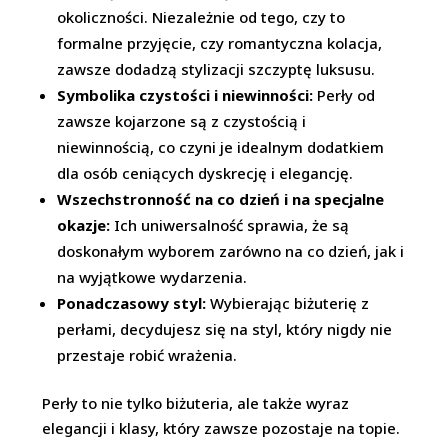
okoliczności. Niezależnie od tego, czy to
formalne przyjęcie, czy romantyczna kolacja,
zawsze dodadzą stylizacji szczyptę luksusu.
Symbolika czystości i niewinności:
Perły od
zawsze kojarzone są z czystością i
niewinnością, co czyni je idealnym dodatkiem
dla osób ceniących dyskrecję i elegancję.
Wszechstronność na co dzień i na specjalne
okazje:
Ich uniwersalność sprawia, że są
doskonałym wyborem zarówno na co dzień, jak i
na wyjątkowe wydarzenia.
Ponadczasowy styl:
Wybierając biżuterię z
perłami, decydujesz się na styl, który nigdy nie
przestaje robić wrażenia.
Perły to nie tylko biżuteria, ale także wyraz
elegancji i klasy, który zawsze pozostaje na topie.