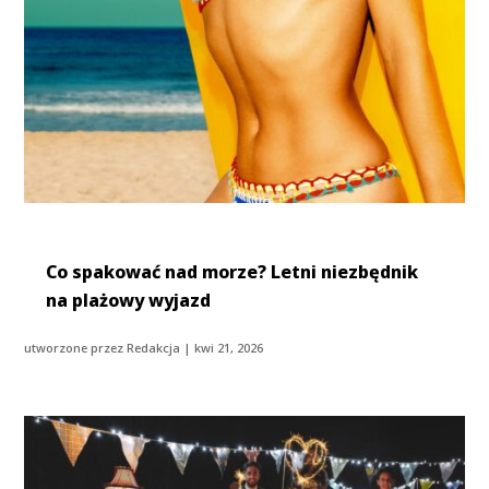
Co spakować nad morze? Letni niezbędnik
na plażowy wyjazd
utworzone przez
Redakcja
|
kwi 21, 2026