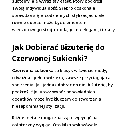
subtelny, ale wyrazisty efekt, który podkreśli
Twoją indywidualność. Srebro doskonale
sprawdza się w codziennych stylizacjach, ale
równie dobrze może być elementem
wieczorowego stroju, dodając mu elegancji i klasy.
Jak Dobierać Biżuterię do
Czerwonej Sukienki?
Czerwona sukienka
to klasyk w świecie mody,
odważna i pełna wdzięku, zawsze przyciągająca
spojrzenia. Jak jednak dobrać do niej biżuterię, by
podkreślić jej urok? Wybór odpowiednich
dodatków może być kluczem do stworzenia
niezapomnianej stylizacji.
Różne metale mogą znacząco wpłynąć na
ostateczny wygląd. Oto kilka wskazówek: