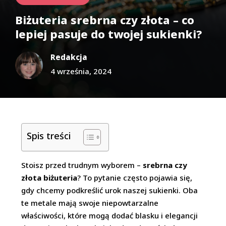
Biżuteria srebrna czy złota – co
lepiej pasuje do twojej sukienki?
Redakcja
4 września, 2024
Spis treści
Stoisz przed trudnym wyborem –
srebrna czy
złota biżuteria
? To pytanie często pojawia się,
gdy chcemy podkreślić urok naszej sukienki. Oba
te metale mają swoje niepowtarzalne
właściwości, które mogą dodać blasku i elegancji