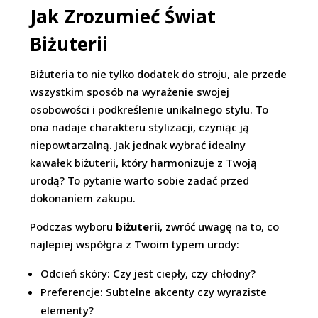
Jak Zrozumieć Świat
Biżuterii
Biżuteria to nie tylko dodatek do stroju, ale przede
wszystkim sposób na wyrażenie swojej
osobowości i podkreślenie unikalnego stylu. To
ona nadaje charakteru stylizacji, czyniąc ją
niepowtarzalną. Jak jednak wybrać idealny
kawałek biżuterii, który harmonizuje z Twoją
urodą? To pytanie warto sobie zadać przed
dokonaniem zakupu.
Podczas wyboru
biżuterii
, zwróć uwagę na to, co
najlepiej współgra z Twoim typem urody:
Odcień skóry: Czy jest ciepły, czy chłodny?
Preferencje: Subtelne akcenty czy wyraziste
elementy?