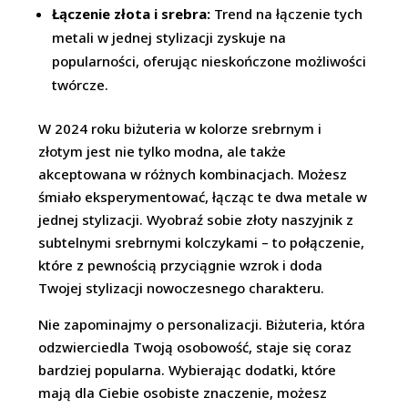
Łączenie złota i srebra:
Trend na łączenie tych
metali w jednej stylizacji zyskuje na
popularności, oferując nieskończone możliwości
twórcze.
W 2024 roku biżuteria w kolorze srebrnym i
złotym jest nie tylko modna, ale także
akceptowana w różnych kombinacjach. Możesz
śmiało eksperymentować, łącząc te dwa metale w
jednej stylizacji. Wyobraź sobie złoty naszyjnik z
subtelnymi srebrnymi kolczykami – to połączenie,
które z pewnością przyciągnie wzrok i doda
Twojej stylizacji nowoczesnego charakteru.
Nie zapominajmy o personalizacji. Biżuteria, która
odzwierciedla Twoją osobowość, staje się coraz
bardziej popularna. Wybierając dodatki, które
mają dla Ciebie osobiste znaczenie, możesz