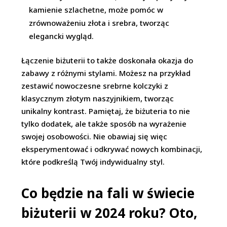
kamienie szlachetne, może pomóc w
zrównoważeniu złota i srebra, tworząc
elegancki wygląd.
Łączenie biżuterii to także doskonała okazja do
zabawy z różnymi stylami. Możesz na przykład
zestawić nowoczesne srebrne kolczyki z
klasycznym złotym naszyjnikiem, tworząc
unikalny kontrast. Pamiętaj, że biżuteria to nie
tylko dodatek, ale także sposób na wyrażenie
swojej osobowości. Nie obawiaj się więc
eksperymentować i odkrywać nowych kombinacji,
które podkreślą Twój indywidualny styl.
Co będzie na fali w świecie
biżuterii w 2024 roku? Oto,