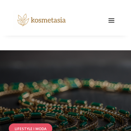
LIFESTYLE I MODA