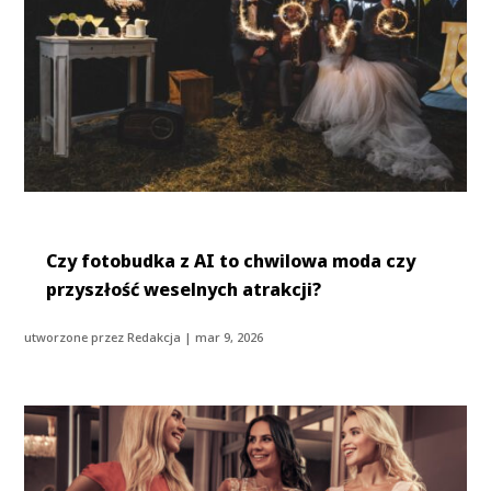
Czy fotobudka z AI to chwilowa moda czy
przyszłość weselnych atrakcji?
utworzone przez
Redakcja
|
mar 9, 2026