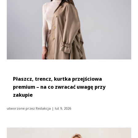
Płaszcz, trencz, kurtka przejściowa
premium – na co zwracać uwagę przy
zakupie
utworzone przez
Redakcja
|
lut 9, 2026