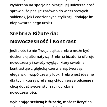
wybierana na specjalne okazje. Jej uniwersalność
sprawia, że pasuje zarówno do wieczorowych
sukienek, jak i codziennych stylizacji, dodając im
niepowtarzalnego uroku.
Srebrna Biżuteria:
Nowoczesność i Kontrast
Jeśli złoto to nie Twoja bajka, srebro może być
doskonałą alternatywą. Srebrna biżuteria oferuje
nowoczesny i świeży wygląd, który świetnie
kontrastuje z głęboką czerwienią, tworząc
elegancki i współczesny look. Srebro jest idealne
dla tych, którzy preferują chłodniejsze odcienie i
chcą dodać swojej stylizacji odrobinę
nowoczesności.
Wybierając
srebrną biżuterię
, możesz liczyć na