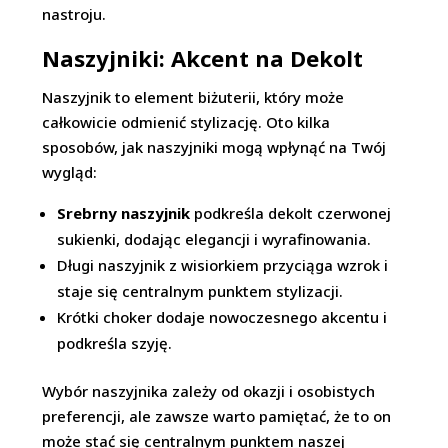
nastroju.
Naszyjniki: Akcent na Dekolt
Naszyjnik to element biżuterii, który może
całkowicie odmienić stylizację. Oto kilka
sposobów, jak naszyjniki mogą wpłynąć na Twój
wygląd:
Srebrny naszyjnik
podkreśla dekolt czerwonej
sukienki, dodając elegancji i wyrafinowania.
Długi naszyjnik z wisiorkiem przyciąga wzrok i
staje się centralnym punktem stylizacji.
Krótki choker dodaje nowoczesnego akcentu i
podkreśla szyję.
Wybór naszyjnika zależy od okazji i osobistych
preferencji, ale zawsze warto pamiętać, że to on
może stać się centralnym punktem naszej