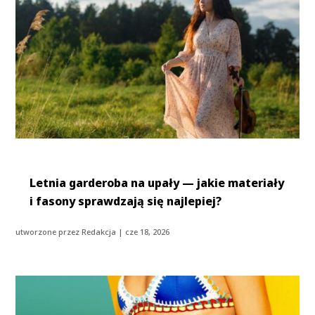
Letnia garderoba na upały — jakie materiały
i fasony sprawdzają się najlepiej?
utworzone przez
Redakcja
|
cze 18, 2026