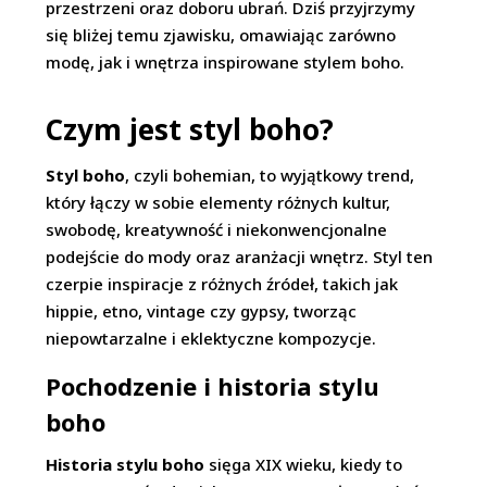
przestrzeni oraz doboru ubrań. Dziś przyjrzymy
się bliżej temu zjawisku, omawiając zarówno
modę, jak i wnętrza inspirowane stylem boho.
Czym jest styl boho?
Styl boho
, czyli bohemian, to wyjątkowy trend,
który łączy w sobie elementy różnych kultur,
swobodę, kreatywność i niekonwencjonalne
podejście do mody oraz aranżacji wnętrz. Styl ten
czerpie inspiracje z różnych źródeł, takich jak
hippie, etno, vintage czy gypsy, tworząc
niepowtarzalne i eklektyczne kompozycje.
Pochodzenie i historia stylu
boho
Historia stylu boho
sięga XIX wieku, kiedy to