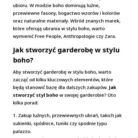
ubioru. W modzie boho dominują luźne,
przewiewne fasony, bogactwo wzorów i kolorów
oraz naturalne materiały. Wśród znanych marek,
które oferują ubrania w stylu boho, warto
wymienić Free People, Anthropologie czy Zara.
Jak stworzyć garderobę w stylu
boho?
Aby stworzyć garderobę w stylu boho, warto
zacząć od kilku kluczowych elementów, które
będą stanowić bazę dla dalszych zakupów.
Jak
stworzyć styl boho
w swojej garderobie? Oto
kilka porad:
Zakup luźnych, przewiewnych ubrań, takich jak
sukienki, spódnice, tuniki czy spodnie typu
palazzo.