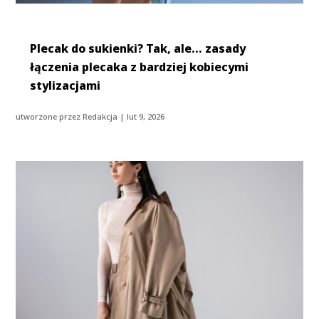
Plecak do sukienki? Tak, ale… zasady
łączenia plecaka z bardziej kobiecymi
stylizacjami
utworzone przez
Redakcja
|
lut 9, 2026