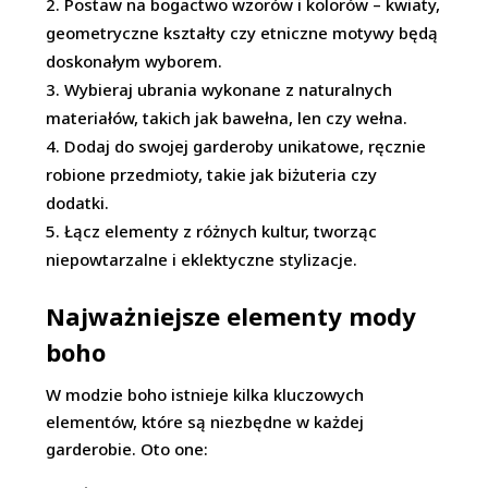
Postaw na bogactwo wzorów i kolorów – kwiaty,
geometryczne kształty czy etniczne motywy będą
doskonałym wyborem.
Wybieraj ubrania wykonane z naturalnych
materiałów, takich jak bawełna, len czy wełna.
Dodaj do swojej garderoby unikatowe, ręcznie
robione przedmioty, takie jak biżuteria czy
dodatki.
Łącz elementy z różnych kultur, tworząc
niepowtarzalne i eklektyczne stylizacje.
Najważniejsze elementy mody
boho
W modzie boho istnieje kilka kluczowych
elementów, które są niezbędne w każdej
garderobie. Oto one: