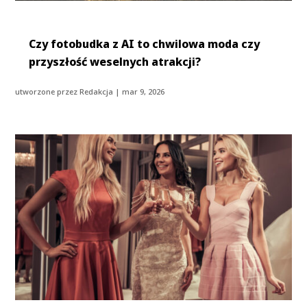
Czy fotobudka z AI to chwilowa moda czy
przyszłość weselnych atrakcji?
utworzone przez
Redakcja
|
mar 9, 2026