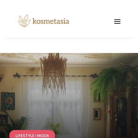
LIFESTYLE I MODA