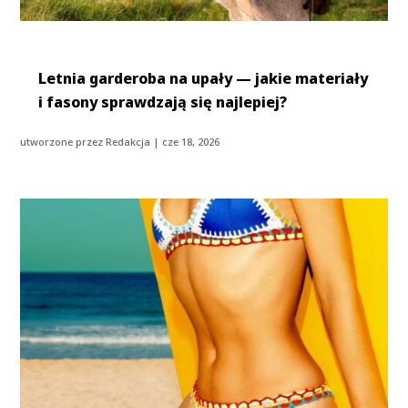
Letnia garderoba na upały — jakie materiały
i fasony sprawdzają się najlepiej?
utworzone przez
Redakcja
|
cze 18, 2026