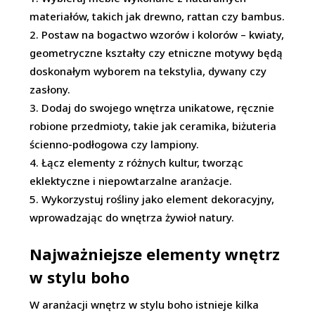
materiałów, takich jak drewno, rattan czy bambus.
Postaw na bogactwo wzorów i kolorów – kwiaty,
geometryczne kształty czy etniczne motywy będą
doskonałym wyborem na tekstylia, dywany czy
zasłony.
Dodaj do swojego wnętrza unikatowe, ręcznie
robione przedmioty, takie jak ceramika, biżuteria
ścienno-podłogowa czy lampiony.
Łącz elementy z różnych kultur, tworząc
eklektyczne i niepowtarzalne aranżacje.
Wykorzystuj rośliny jako element dekoracyjny,
wprowadzając do wnętrza żywioł natury.
Najważniejsze elementy wnętrz
w stylu boho
W aranżacji wnętrz w stylu boho istnieje kilka