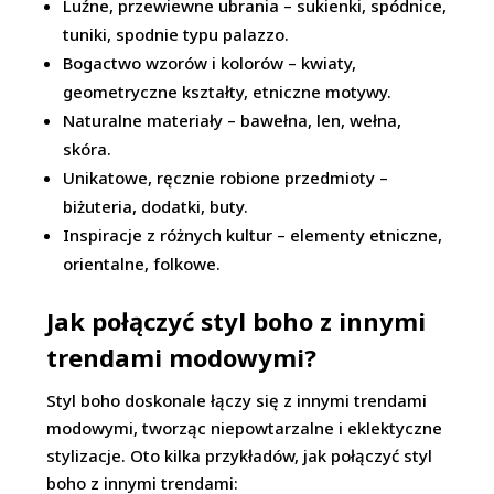
Luźne, przewiewne ubrania – sukienki, spódnice,
tuniki, spodnie typu palazzo.
Bogactwo wzorów i kolorów – kwiaty,
geometryczne kształty, etniczne motywy.
Naturalne materiały – bawełna, len, wełna,
skóra.
Unikatowe, ręcznie robione przedmioty –
biżuteria, dodatki, buty.
Inspiracje z różnych kultur – elementy etniczne,
orientalne, folkowe.
Jak połączyć styl boho z innymi
trendami modowymi?
Styl boho doskonale łączy się z innymi trendami
modowymi, tworząc niepowtarzalne i eklektyczne
stylizacje. Oto kilka przykładów, jak połączyć styl
boho z innymi trendami: