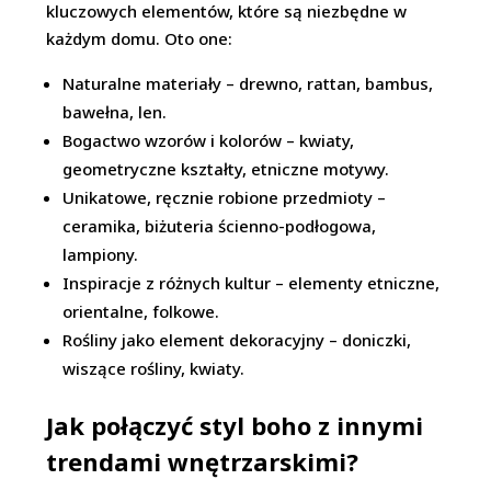
kluczowych elementów, które są niezbędne w
każdym domu. Oto one:
Naturalne materiały – drewno, rattan, bambus,
bawełna, len.
Bogactwo wzorów i kolorów – kwiaty,
geometryczne kształty, etniczne motywy.
Unikatowe, ręcznie robione przedmioty –
ceramika, biżuteria ścienno-podłogowa,
lampiony.
Inspiracje z różnych kultur – elementy etniczne,
orientalne, folkowe.
Rośliny jako element dekoracyjny – doniczki,
wiszące rośliny, kwiaty.
Jak połączyć styl boho z innymi
trendami wnętrzarskimi?