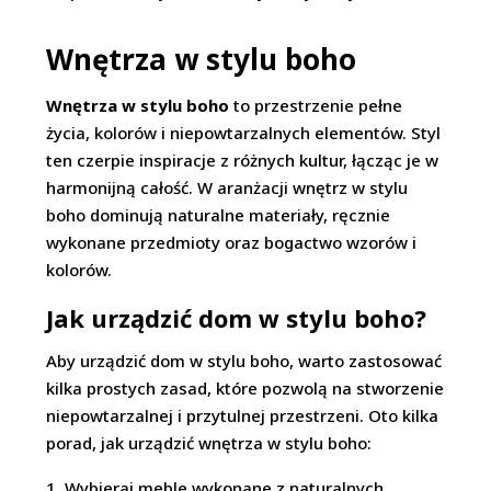
Wnętrza w stylu boho
Wnętrza w stylu boho
to przestrzenie pełne
życia, kolorów i niepowtarzalnych elementów. Styl
ten czerpie inspiracje z różnych kultur, łącząc je w
harmonijną całość. W aranżacji wnętrz w stylu
boho dominują naturalne materiały, ręcznie
wykonane przedmioty oraz bogactwo wzorów i
kolorów.
Jak urządzić dom w stylu boho?
Aby urządzić dom w stylu boho, warto zastosować
kilka prostych zasad, które pozwolą na stworzenie
niepowtarzalnej i przytulnej przestrzeni. Oto kilka
porad, jak urządzić wnętrza w stylu boho:
Wybieraj meble wykonane z naturalnych