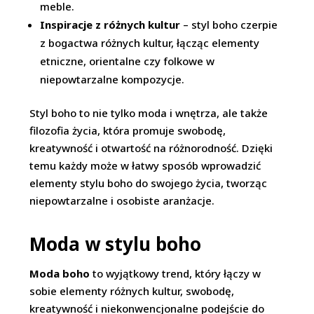
meble.
Inspiracje z różnych kultur
– styl boho czerpie
z bogactwa różnych kultur, łącząc elementy
etniczne, orientalne czy folkowe w
niepowtarzalne kompozycje.
Styl boho to nie tylko moda i wnętrza, ale także
filozofia życia, która promuje swobodę,
kreatywność i otwartość na różnorodność. Dzięki
temu każdy może w łatwy sposób wprowadzić
elementy stylu boho do swojego życia, tworząc
niepowtarzalne i osobiste aranżacje.
Moda w stylu boho
Moda boho
to wyjątkowy trend, który łączy w
sobie elementy różnych kultur, swobodę,
kreatywność i niekonwencjonalne podejście do