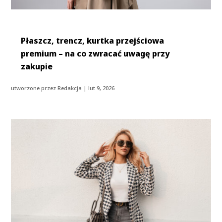
Płaszcz, trencz, kurtka przejściowa
premium – na co zwracać uwagę przy
zakupie
utworzone przez
Redakcja
|
lut 9, 2026