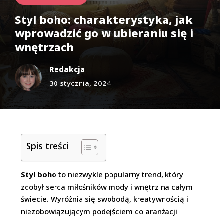
Styl boho: charakterystyka, jak
wprowadzić go w ubieraniu się i
wnętrzach
Redakcja
30 stycznia, 2024
Spis treści
Styl boho
to niezwykle popularny trend, który
zdobył serca miłośników mody i wnętrz na całym
świecie. Wyróżnia się swobodą, kreatywnością i
niezobowiązującym podejściem do aranżacji