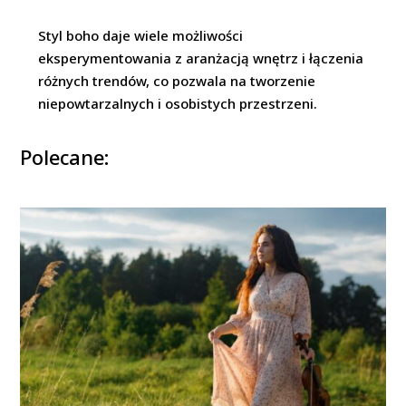
Styl boho daje wiele możliwości
eksperymentowania z aranżacją wnętrz i łączenia
różnych trendów, co pozwala na tworzenie
niepowtarzalnych i osobistych przestrzeni.
Polecane: