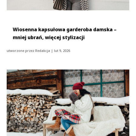
Wiosenna kapsułowa garderoba damska –
mniej ubrań, więcej stylizacji
utworzone przez
Redakcja
|
lut 9, 2026