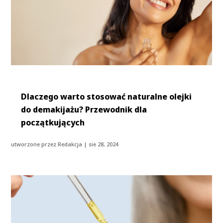
Dlaczego warto stosować naturalne olejki
do demakijażu? Przewodnik dla
początkujących
utworzone przez
Redakcja
|
sie 28, 2024