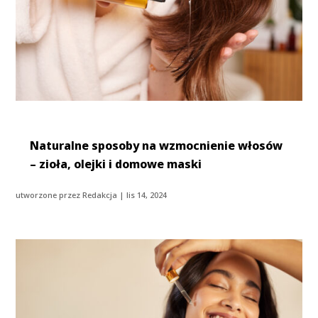
Naturalne sposoby na wzmocnienie włosów
– zioła, olejki i domowe maski
utworzone przez
Redakcja
|
lis 14, 2024