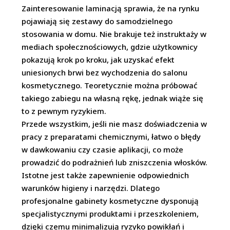
Zainteresowanie laminacją sprawia, że na rynku
pojawiają się zestawy do samodzielnego
stosowania w domu. Nie brakuje też instruktaży w
mediach społecznościowych, gdzie użytkownicy
pokazują krok po kroku, jak uzyskać efekt
uniesionych brwi bez wychodzenia do salonu
kosmetycznego. Teoretycznie można próbować
takiego zabiegu na własną rękę, jednak wiąże się
to z pewnym ryzykiem.
Przede wszystkim, jeśli nie masz doświadczenia w
pracy z preparatami chemicznymi, łatwo o błędy
w dawkowaniu czy czasie aplikacji, co może
prowadzić do podrażnień lub zniszczenia włosków.
Istotne jest także zapewnienie odpowiednich
warunków higieny i narzędzi. Dlatego
profesjonalne gabinety kosmetyczne dysponują
specjalistycznymi produktami i przeszkoleniem,
dzięki czemu minimalizują ryzyko powikłań i