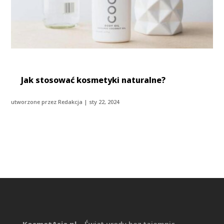
Jak stosować kosmetyki naturalne?
utworzone przez
Redakcja
|
sty 22, 2024