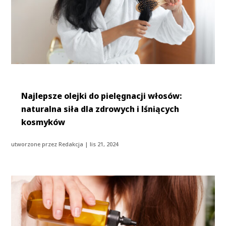
Najlepsze olejki do pielęgnacji włosów:
naturalna siła dla zdrowych i lśniących
kosmyków
utworzone przez
Redakcja
|
lis 21, 2024