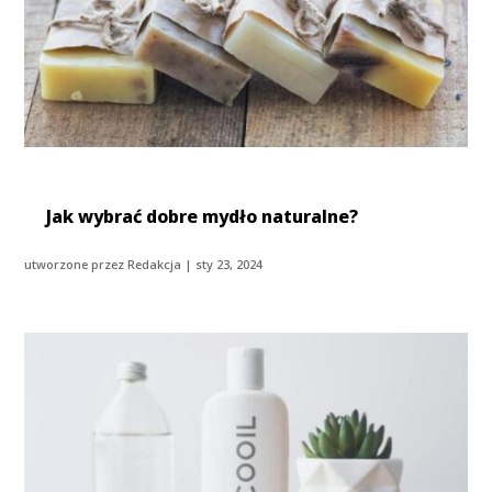
Jak wybrać dobre mydło naturalne?
utworzone przez
Redakcja
|
sty 23, 2024