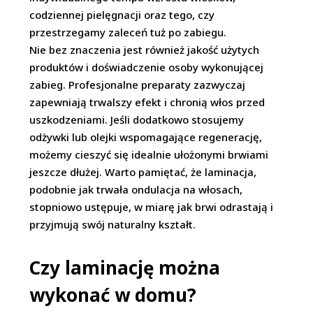
codziennej pielęgnacji oraz tego, czy
przestrzegamy zaleceń tuż po zabiegu.
Nie bez znaczenia jest również jakość użytych
produktów i doświadczenie osoby wykonującej
zabieg. Profesjonalne preparaty zazwyczaj
zapewniają trwalszy efekt i chronią włos przed
uszkodzeniami. Jeśli dodatkowo stosujemy
odżywki lub olejki wspomagające regenerację,
możemy cieszyć się idealnie ułożonymi brwiami
jeszcze dłużej. Warto pamiętać, że laminacja,
podobnie jak trwała ondulacja na włosach,
stopniowo ustępuje, w miarę jak brwi odrastają i
przyjmują swój naturalny kształt.
Czy laminację można
wykonać w domu?