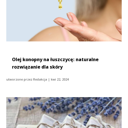
Olej konopny na łuszczycę: naturalne
rozwiązanie dla skóry
utworzone przez
Redakcja
|
kwi 22, 2024