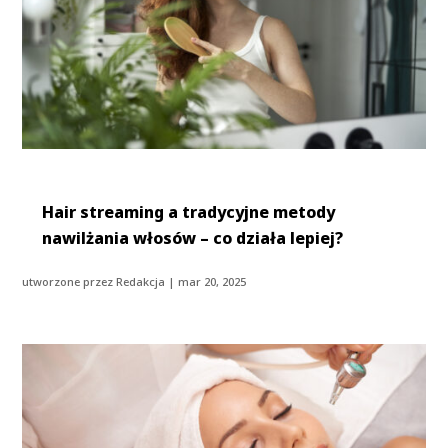
Hair streaming a tradycyjne metody
nawilżania włosów – co działa lepiej?
utworzone przez
Redakcja
|
mar 20, 2025