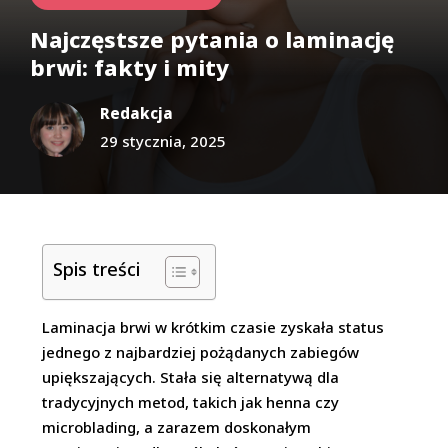
Najczęstsze pytania o laminację
brwi: fakty i mity
Redakcja
29 stycznia, 2025
Spis treści
Laminacja brwi w krótkim czasie zyskała status
jednego z najbardziej pożądanych zabiegów
upiększających. Stała się alternatywą dla
tradycyjnych metod, takich jak henna czy
microblading, a zarazem doskonałym