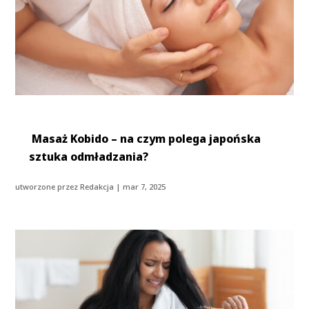
Masaż Kobido – na czym polega japońska
sztuka odmładzania?
utworzone przez
Redakcja
|
mar 7, 2025