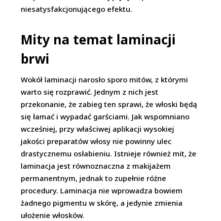
niesatysfakcjonującego efektu.
Mity na temat laminacji
brwi
Wokół laminacji narosło sporo mitów, z którymi
warto się rozprawić. Jednym z nich jest
przekonanie, że zabieg ten sprawi, że włoski będą
się łamać i wypadać garściami. Jak wspomniano
wcześniej, przy właściwej aplikacji wysokiej
jakości preparatów włosy nie powinny ulec
drastycznemu osłabieniu. Istnieje również mit, że
laminacja jest równoznaczna z makijażem
permanentnym, jednak to zupełnie różne
procedury. Laminacja nie wprowadza bowiem
żadnego pigmentu w skórę, a jedynie zmienia
ułożenie włosków.