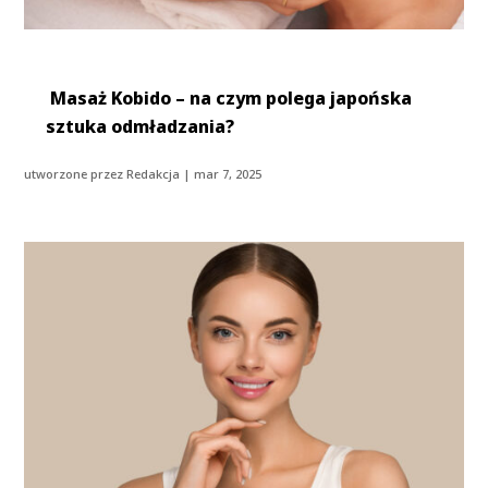
Masaż Kobido – na czym polega japońska
sztuka odmładzania?
utworzone przez
Redakcja
|
mar 7, 2025