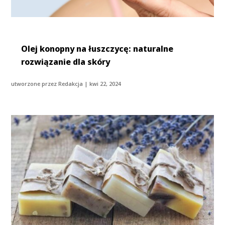
Olej konopny na łuszczycę: naturalne
rozwiązanie dla skóry
utworzone przez
Redakcja
|
kwi 22, 2024