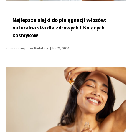
Najlepsze olejki do pielęgnacji włosów:
naturalna siła dla zdrowych i lśniących
kosmyków
utworzone przez
Redakcja
|
lis 21, 2024