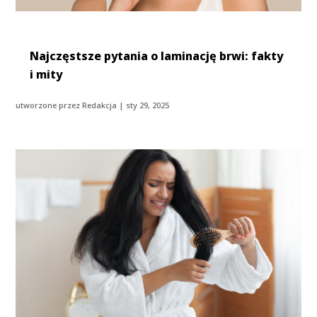
Najczęstsze pytania o laminację brwi: fakty
i mity
utworzone przez
Redakcja
|
sty 29, 2025