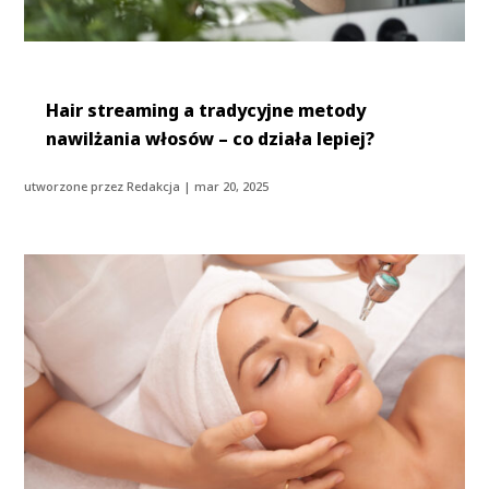
Hair streaming a tradycyjne metody
nawilżania włosów – co działa lepiej?
utworzone przez
Redakcja
|
mar 20, 2025