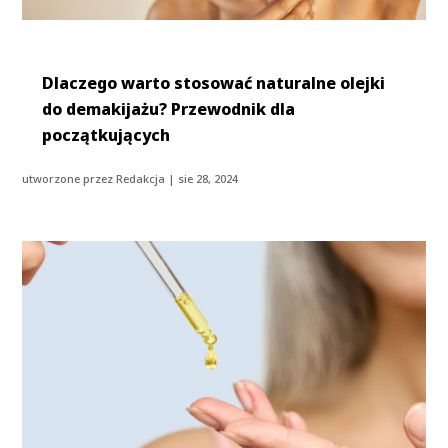
Dlaczego warto stosować naturalne olejki
do demakijażu? Przewodnik dla
początkujących
utworzone przez
Redakcja
|
sie 28, 2024