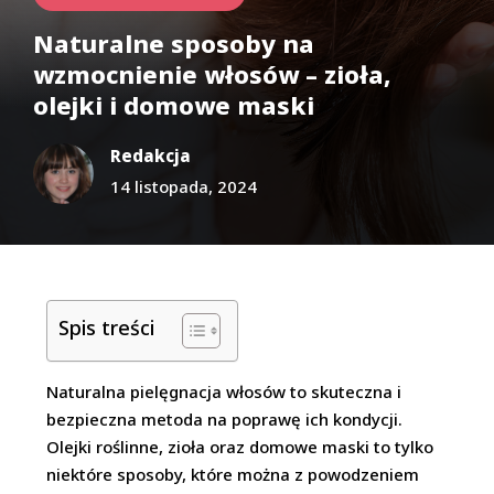
Naturalne sposoby na
wzmocnienie włosów – zioła,
olejki i domowe maski
Redakcja
14 listopada, 2024
Spis treści
Naturalna pielęgnacja włosów to skuteczna i
bezpieczna metoda na poprawę ich kondycji.
Olejki roślinne, zioła oraz domowe maski to tylko
niektóre sposoby, które można z powodzeniem