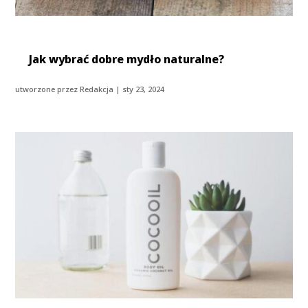
Jak wybrać dobre mydło naturalne?
utworzone przez
Redakcja
|
sty 23, 2024