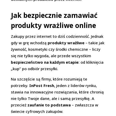
Jak bezpiecznie zamawiać
produkty wrażliwe online
Zakupy przez internet to dziś codzienność. Jednak
gdy w grę wchodzą
produkty wrażliwe
– takie jak
żywność, kosmetyki czy środki chemiczne – liczy
się nie tylko wygoda, ale przede wszystkim
bezpieczeństwo na każdym etapie
: od kliknięcia
„kup” po odbiór przesyłki.
Na szczęście są firmy, które rozumieją te
potrzeby.
InPost Fresh
, jeden z liderów rynku,
stawia na innowacyjne rozwiązania, które chronią
nie tylko Twoje dane, ale i samą przesyłkę. A
przecież
zaufanie to podstawa
– zwłaszcza w
świecie cyfrowych zakupów.