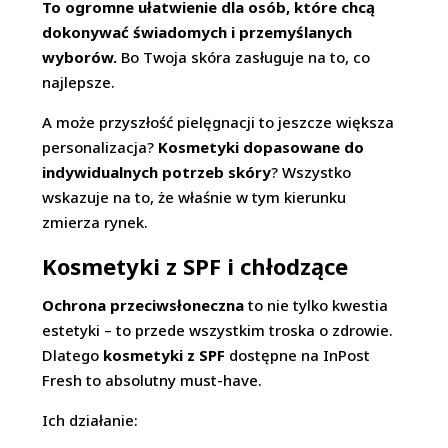
To ogromne ułatwienie dla osób, które chcą
dokonywać świadomych i przemyślanych
wyborów.
Bo Twoja skóra zasługuje na to, co
najlepsze.
A może przyszłość pielęgnacji to jeszcze większa
personalizacja?
Kosmetyki dopasowane do
indywidualnych potrzeb skóry
? Wszystko
wskazuje na to, że właśnie w tym kierunku
zmierza rynek.
Kosmetyki z SPF i chłodzące
Ochrona przeciwsłoneczna
to nie tylko kwestia
estetyki – to przede wszystkim troska o zdrowie.
Dlatego
kosmetyki z SPF
dostępne na InPost
Fresh to absolutny must-have.
Ich działanie: