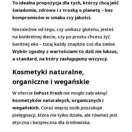
To idealna propozycja dla tych, którzy chcą jeść
świadomie, zdrowo i z troską o planetę – bez
kompromisów w smaku czy jakości.
Niezależnie od tego, czy unikasz glutenu, jesteś
na konkretnej diecie, czy po prostu chcesz żyć
bardziej eko – tutaj każdy znajdzie coś dla siebie.
Wybór zgodny z wartościami to dziś nie luksus,
a standard, na który zasługujemy wszyscy.
Kosmetyki naturalne,
organiczne i wegańskie
W ofercie
InPost Fresh
nie mogło zabraknąć
kosmetyków naturalnych, organicznych i
wegańskich
. Coraz więcej osób poszukuje
pielęgnacji, która nie tylko działa, ale również jest
etyczna i bezpieczna dla środowiska.