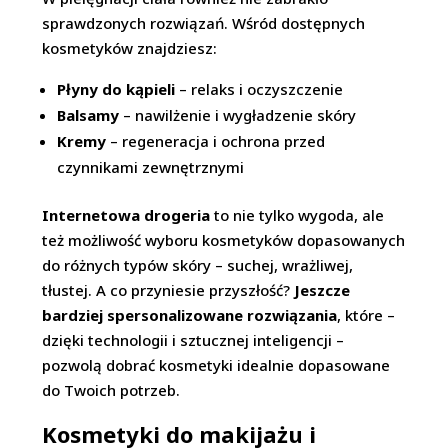
sprawdzonych rozwiązań. Wśród dostępnych
kosmetyków znajdziesz:
Płyny do kąpieli
– relaks i oczyszczenie
Balsamy
– nawilżenie i wygładzenie skóry
Kremy
– regeneracja i ochrona przed
czynnikami zewnętrznymi
Internetowa drogeria
to nie tylko wygoda, ale
też możliwość wyboru kosmetyków dopasowanych
do różnych typów skóry – suchej, wrażliwej,
tłustej. A co przyniesie przyszłość?
Jeszcze
bardziej spersonalizowane rozwiązania
, które –
dzięki technologii i sztucznej inteligencji –
pozwolą dobrać kosmetyki idealnie dopasowane
do Twoich potrzeb.
Kosmetyki do makijażu i