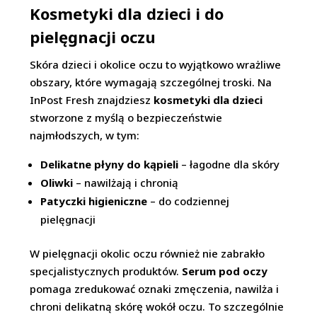
Kosmetyki dla dzieci i do
pielęgnacji oczu
Skóra dzieci i okolice oczu to wyjątkowo wrażliwe
obszary, które wymagają szczególnej troski. Na
InPost Fresh znajdziesz
kosmetyki dla dzieci
stworzone z myślą o bezpieczeństwie
najmłodszych, w tym:
Delikatne płyny do kąpieli
– łagodne dla skóry
Oliwki
– nawilżają i chronią
Patyczki higieniczne
– do codziennej
pielęgnacji
W pielęgnacji okolic oczu również nie zabrakło
specjalistycznych produktów.
Serum pod oczy
pomaga zredukować oznaki zmęczenia, nawilża i
chroni delikatną skórę wokół oczu. To szczególnie