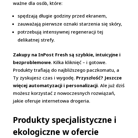
ważne dla osób, które:
spędzają długie godziny przed ekranem,
zauważają pierwsze oznaki starzenia się skóry,
potrzebują intensywnej regeneracji tej
delikatnej strefy.
Zakupy na InPost Fresh są szybkie, intuicyjne i
bezproblemowe
. Kilka kliknięć – i gotowe.
Produkty trafiają do najbliższego paczkomatu, a
Ty zyskujesz czas i wygodę.
Przyszłość? Jeszcze
więcej automatyzacji i personalizacji
. Ale już dziś
możesz korzystać z nowoczesnych rozwiązań,
jakie oferuje internetowa drogeria.
Produkty specjalistyczne i
ekologiczne w ofercie