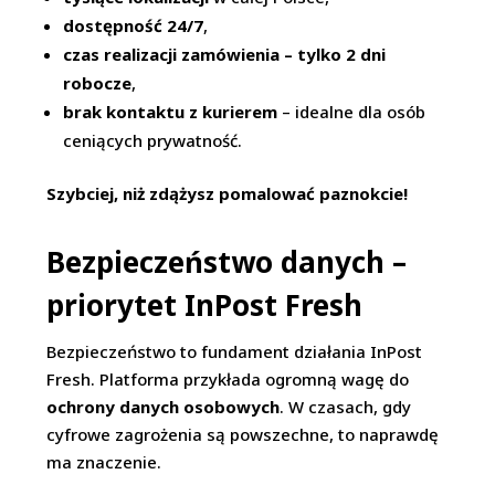
dostępność 24/7
,
czas realizacji zamówienia – tylko 2 dni
robocze
,
brak kontaktu z kurierem
– idealne dla osób
ceniących prywatność.
Szybciej, niż zdążysz pomalować paznokcie!
Bezpieczeństwo danych –
priorytet InPost Fresh
Bezpieczeństwo to fundament działania InPost
Fresh. Platforma przykłada ogromną wagę do
ochrony danych osobowych
. W czasach, gdy
cyfrowe zagrożenia są powszechne, to naprawdę
ma znaczenie.