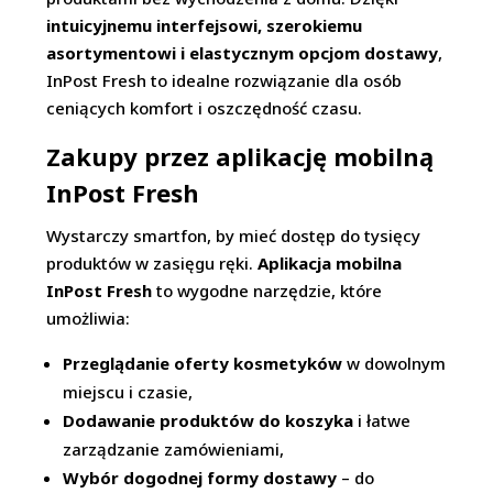
intuicyjnemu interfejsowi, szerokiemu
asortymentowi i elastycznym opcjom dostawy
,
InPost Fresh to idealne rozwiązanie dla osób
ceniących komfort i oszczędność czasu.
Zakupy przez aplikację mobilną
InPost Fresh
Wystarczy smartfon, by mieć dostęp do tysięcy
produktów w zasięgu ręki.
Aplikacja mobilna
InPost Fresh
to wygodne narzędzie, które
umożliwia:
Przeglądanie oferty kosmetyków
w dowolnym
miejscu i czasie,
Dodawanie produktów do koszyka
i łatwe
zarządzanie zamówieniami,
Wybór dogodnej formy dostawy
– do