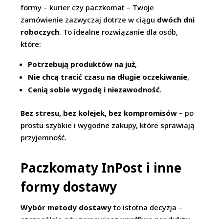
formy – kurier czy paczkomat – Twoje
zamówienie zazwyczaj dotrze w ciągu
dwóch dni
roboczych
. To idealne rozwiązanie dla osób,
które:
Potrzebują produktów na już
,
Nie chcą tracić czasu na długie oczekiwanie
,
Cenią sobie wygodę i niezawodność
.
Bez stresu, bez kolejek, bez kompromisów
– po
prostu szybkie i wygodne zakupy, które sprawiają
przyjemność.
Paczkomaty InPost i inne
formy dostawy
Wybór metody dostawy
to istotna decyzja –