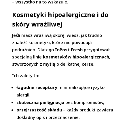
– wszystko na to wskazuje.
Kosmetyki hipoalergiczne i do
skóry wrażliwej
Jeśli masz wrażliwą skórę, wiesz, jak trudno
znaleźć kosmetyki, które nie powodują
podrażnień. Dlatego
InPost Fresh
przygotował
specjalną linię
kosmetyków hipoalergicznych
,
stworzonych z myślą o delikatnej cerze.
Ich zalety to:
łagodne receptury
minimalizujące ryzyko
alergii,
skuteczna pielęgnacja
bez kompromisów,
przejrzystość składu
– każdy produkt zawiera
dokładny opis i przeznaczenie.