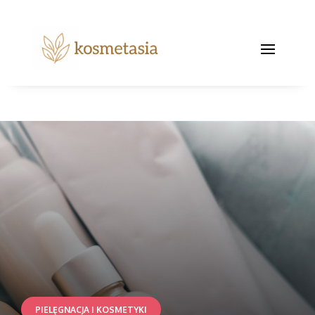
PIELĘGNACJA I KOSMETYKI