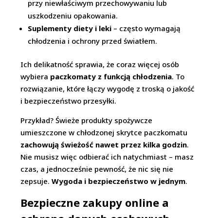
przy niewłaściwym przechowywaniu lub
uszkodzeniu opakowania.
Suplementy diety i leki
– często wymagają
chłodzenia i ochrony przed światłem.
Ich delikatność sprawia, że coraz więcej osób
wybiera
paczkomaty z funkcją chłodzenia
. To
rozwiązanie, które łączy wygodę z troską o jakość
i bezpieczeństwo przesyłki.
Przykład? Świeże produkty spożywcze
umieszczone w chłodzonej skrytce paczkomatu
zachowują świeżość nawet przez kilka godzin
.
Nie musisz więc odbierać ich natychmiast – masz
czas, a jednocześnie pewność, że nic się nie
zepsuje.
Wygoda i bezpieczeństwo w jednym
.
Bezpieczne zakupy online a