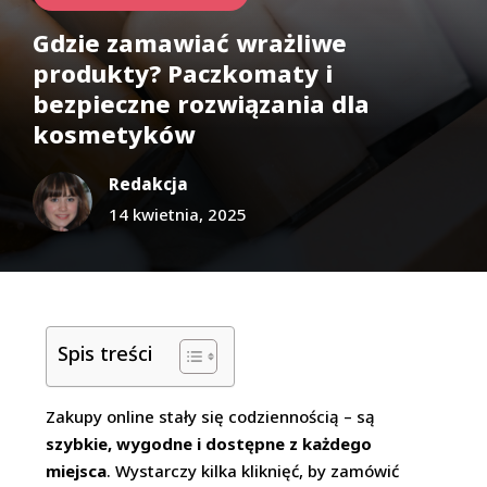
Gdzie zamawiać wrażliwe
produkty? Paczkomaty i
bezpieczne rozwiązania dla
kosmetyków
Redakcja
14 kwietnia, 2025
Spis treści
Zakupy online stały się codziennością – są
szybkie, wygodne i dostępne z każdego
miejsca
. Wystarczy kilka kliknięć, by zamówić