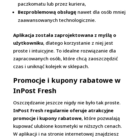
paczkomatu lub przez kuriera,
Bezproblemową obsługę
nawet dla osób mniej
zaawansowanych technologicznie.
Aplikacja została zaprojektowana z myślą o
użytkowniku
, dlatego korzystanie z niej jest
proste i intuicyjne. To idealne rozwiązanie dla
zapracowanych osób, które chcą zaoszczędzić
czas i uniknąć kolejek w sklepach.
Promocje i kupony rabatowe w
InPost Fresh
Oszczędzanie jeszcze nigdy nie było tak proste.
InPost Fresh regularnie oferuje atrakcyjne
promocje i kupony rabatowe
, które pozwalają
kupować ulubione kosmetyki w niższych cenach.
W aplikacji i na stronie internetowej znajdziesz