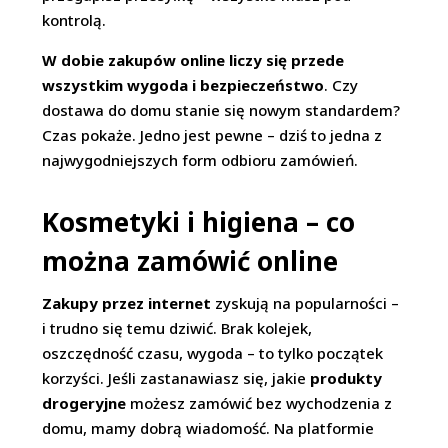
kontrolą.
W dobie zakupów online liczy się przede
wszystkim wygoda i bezpieczeństwo
. Czy
dostawa do domu stanie się nowym standardem?
Czas pokaże. Jedno jest pewne – dziś to jedna z
najwygodniejszych form odbioru zamówień.
Kosmetyki i higiena – co
można zamówić online
Zakupy przez internet
zyskują na popularności –
i trudno się temu dziwić. Brak kolejek,
oszczędność czasu, wygoda – to tylko początek
korzyści. Jeśli zastanawiasz się, jakie
produkty
drogeryjne
możesz zamówić bez wychodzenia z
domu, mamy dobrą wiadomość. Na platformie