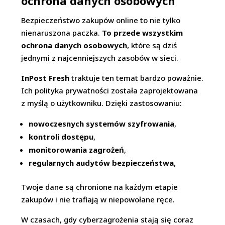
ochrona danych osobowych
Bezpieczeństwo zakupów online to nie tylko
nienaruszona paczka.
To przede wszystkim
ochrona danych osobowych
, które są dziś
jednymi z najcenniejszych zasobów w sieci.
InPost Fresh
traktuje ten temat bardzo poważnie.
Ich polityka prywatności została zaprojektowana
z myślą o użytkowniku. Dzięki zastosowaniu:
nowoczesnych systemów szyfrowania
,
kontroli dostępu
,
monitorowania zagrożeń
,
regularnych audytów bezpieczeństwa
,
Twoje dane są chronione na każdym etapie
zakupów i nie trafiają w niepowołane ręce.
W czasach, gdy cyberzagrożenia stają się coraz