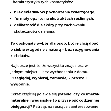
Charakterystyka tych kosmetyków:
brak składników pochodzenia zwierzęcego
,
formuły oparte na ekstraktach roślinnych
,
delikatność dla skóry
przy zachowaniu
skuteczności działania.
To doskonały wybór dla osób, które chcą dbać
o siebie w zgodzie z naturą – bez rezygnowania
z efektów.
Najlepsze jest to, że wszystko znajdziesz w
jednym miejscu – bez wychodzenia z domu.
Przeglądaj, wybieraj, zamawiaj – prosto i
wygodnie.
Coraz częściej pojawia się pytanie:
czy kosmetyki
naturalne i wegańskie to przyszłość codziennej
pielęgnacji?
Patrząc na rosnące zainteresowanie