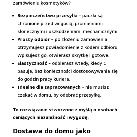
zamówieniu kosmetyków?
Bezpieczeństwo przesyłki
– paczki są
chronione przed wilgocią, promieniami
słonecznymi i uszkodzeniami mechanicznymi.
Prosty odbiór
– po złożeniu zamówienia
otrzymujesz powiadomienie z kodem odbioru.
Wpisujesz go, otwierasz skrytkę i gotowe.
Elastyczność
– odbierasz wtedy, kiedy Ci
pasuje, bez konieczności dostosowywania się
do godzin pracy kuriera.
Idealne dla zapracowanych
– nie musisz
czekać w domu, by odebrać przesyłkę.
To rozwiązanie stworzone z myślą o osobach
ceniących niezależność i wygodę.
Dostawa do domu jako