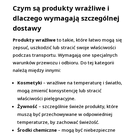
Czym są produkty wrażliwe i
dlaczego wymagają szczególnej
dostawy
Produkty wrażliwe
to takie, które łatwo mogą się
zepsuć, uszkodzić lub stracić swoje właściwości
podczas transportu. Wymagają one specjalnych
warunków przewozu i odbioru. Do tej kategorii
należą między innymi:
Kosmetyki
– wrażliwe na temperaturę i światło,
mogą zmienić konsystencję lub stracić
właściwości pielęgnacyjne.
Żywność
– szczególnie świeże produkty, które
muszą być przechowywane w odpowiedniej
temperaturze, by zachować świeżość.
Środki chemiczne
– mogą być niebezpieczne