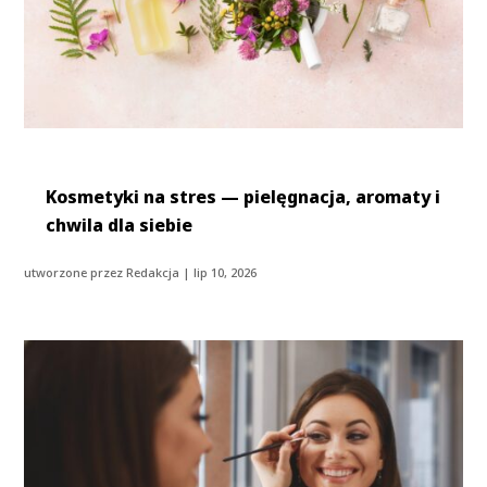
Kosmetyki na stres — pielęgnacja, aromaty i
chwila dla siebie
utworzone przez
Redakcja
|
lip 10, 2026