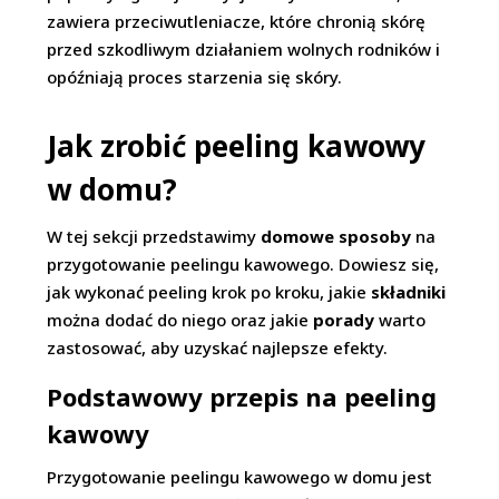
zawiera przeciwutleniacze, które chronią skórę
przed szkodliwym działaniem wolnych rodników i
opóźniają proces starzenia się skóry.
Jak zrobić peeling kawowy
w domu?
W tej sekcji przedstawimy
domowe sposoby
na
przygotowanie peelingu kawowego. Dowiesz się,
jak wykonać peeling krok po kroku, jakie
składniki
można dodać do niego oraz jakie
porady
warto
zastosować, aby uzyskać najlepsze efekty.
Podstawowy przepis na peeling
kawowy
Przygotowanie peelingu kawowego w domu jest