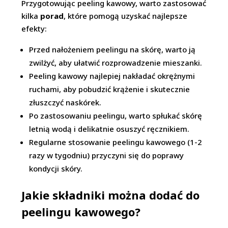
Przygotowując peeling kawowy, warto zastosować
kilka
porad
, które pomogą uzyskać najlepsze
efekty:
Przed nałożeniem peelingu na skórę, warto ją
zwilżyć, aby ułatwić rozprowadzenie mieszanki.
Peeling kawowy najlepiej nakładać okrężnymi
ruchami, aby pobudzić krążenie i skutecznie
złuszczyć naskórek.
Po zastosowaniu peelingu, warto spłukać skórę
letnią wodą i delikatnie osuszyć ręcznikiem.
Regularne stosowanie peelingu kawowego (1-2
razy w tygodniu) przyczyni się do poprawy
kondycji skóry.
Jakie składniki można dodać do
peelingu kawowego?