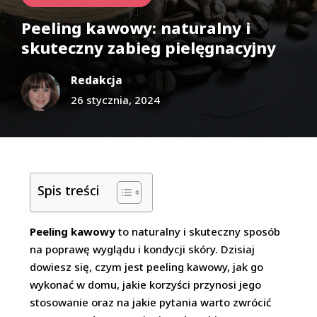
Peeling kawowy: naturalny i
skuteczny zabieg pielęgnacyjny
Redakcja
26 stycznia, 2024
Spis treści
Peeling kawowy
to naturalny i skuteczny sposób
na poprawę wyglądu i kondycji skóry. Dzisiaj
dowiesz się, czym jest peeling kawowy, jak go
wykonać w domu, jakie korzyści przynosi jego
stosowanie oraz na jakie pytania warto zwrócić