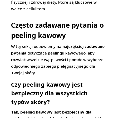
fizycznej i zdrowej diety, które są kluczowe w
walce z cellulitem.
Często zadawane pytania o
peeling kawowy
W tej sekcji odpowiemy na
najczęściej zadawane
pytania
dotyczące peelingu kawowego, aby
rozwiać wszelkie wątpliwości i pomóc w wyborze
odpowiedniego zabiegu pielęgnacyjnego dla
Twojej skóry.
Czy peeling kawowy jest
bezpieczny dla wszystkich
typów skóry?
Tak, peeling kawowy jest bezpieczny dla