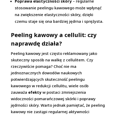
Poprawa elastyczności skóry
– regularne
stosowanie peelingu kawowego może wpłynąć
na zwiększenie elastyczności skóry, dzięki
czemu staje się ona bardziej jędrna i sprężysta.
Peeling kawowy a cellulit: czy
naprawdę działa?
Peeling kawowy jest często reklamowany jako
skuteczny sposób na walkę z cellulitem. Czy
rzeczywiście pomaga? Choć nie ma
jednoznacznych dowodów naukowych
potwierdzających skuteczność peelingu
kawowego w redukcji cellulitu, wiele osób
zauważa
efekty
w postaci zmniejszenia
widoczności pomarańczowej skórki i poprawy
jędrności skóry. Warto jednak pamiętać, że peeling
kawowy nie zastąpi regularnej aktywności