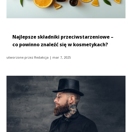
Najlepsze składniki przeciwstarzeniowe –
co powinno znaleźć się w kosmetykach?
utworzone przez
Redakcja
|
mar 7, 2025