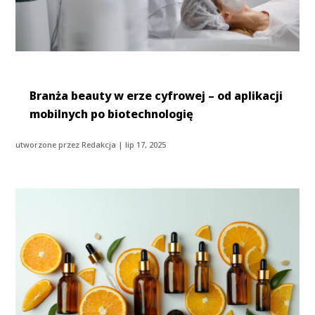
Branża beauty w erze cyfrowej – od aplikacji
mobilnych po biotechnologię
utworzone przez
Redakcja
|
lip 17, 2025