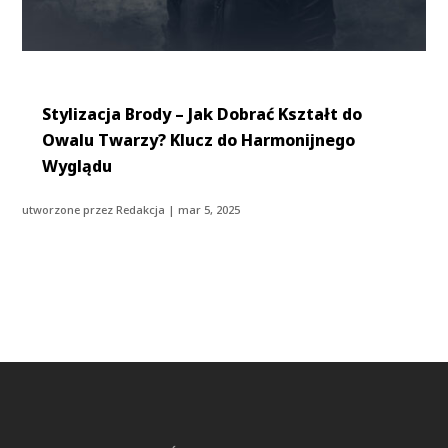
Stylizacja Brody – Jak Dobrać Kształt do
Owalu Twarzy? Klucz do Harmonijnego
Wyglądu
utworzone przez
Redakcja
|
mar 5, 2025