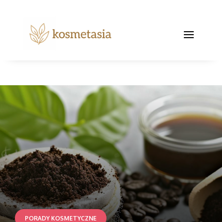
PORADY KOSMETYCZNE