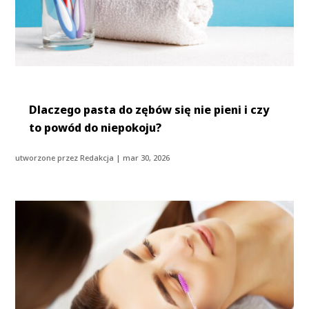
Dlaczego pasta do zębów się nie pieni i czy
to powód do niepokoju?
utworzone przez
Redakcja
|
mar 30, 2026