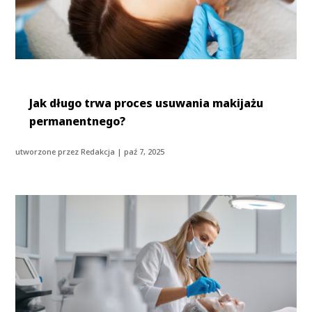
Jak długo trwa proces usuwania makijażu
permanentnego?
utworzone przez
Redakcja
|
paź 7, 2025