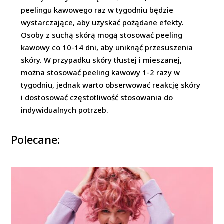
peelingu kawowego raz w tygodniu będzie
wystarczające, aby uzyskać pożądane efekty.
Osoby z suchą skórą mogą stosować peeling
kawowy co 10-14 dni, aby uniknąć przesuszenia
skóry. W przypadku skóry tłustej i mieszanej,
można stosować peeling kawowy 1-2 razy w
tygodniu, jednak warto obserwować reakcję skóry
i dostosować częstotliwość stosowania do
indywidualnych potrzeb.
Polecane: