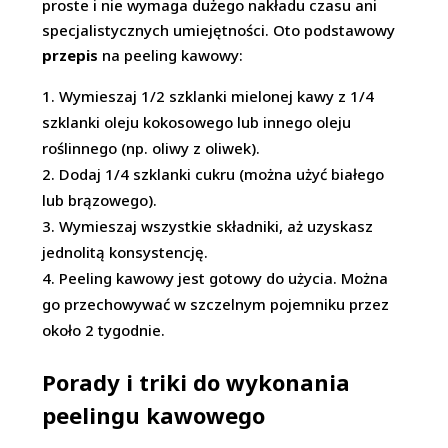
proste i nie wymaga dużego nakładu czasu ani
specjalistycznych umiejętności. Oto podstawowy
przepis
na peeling kawowy:
Wymieszaj 1/2 szklanki mielonej kawy z 1/4
szklanki oleju kokosowego lub innego oleju
roślinnego (np. oliwy z oliwek).
Dodaj 1/4 szklanki cukru (można użyć białego
lub brązowego).
Wymieszaj wszystkie składniki, aż uzyskasz
jednolitą konsystencję.
Peeling kawowy jest gotowy do użycia. Można
go przechowywać w szczelnym pojemniku przez
około 2 tygodnie.
Porady i triki do wykonania
peelingu kawowego