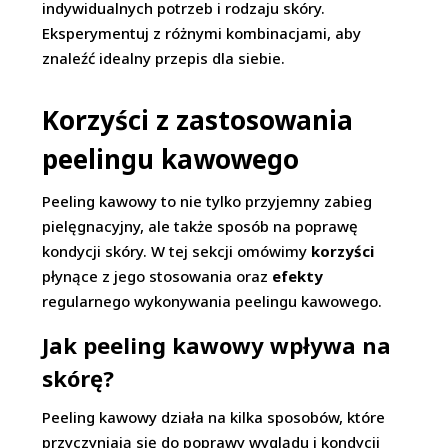
indywidualnych potrzeb i rodzaju skóry.
Eksperymentuj z różnymi kombinacjami, aby
znaleźć idealny przepis dla siebie.
Korzyści z zastosowania
peelingu kawowego
Peeling kawowy to nie tylko przyjemny zabieg
pielęgnacyjny, ale także sposób na poprawę
kondycji skóry. W tej sekcji omówimy
korzyści
płynące z jego stosowania oraz
efekty
regularnego wykonywania peelingu kawowego.
Jak peeling kawowy wpływa na
skórę?
Peeling kawowy działa na kilka sposobów, które
przyczyniają się do poprawy wyglądu i kondycji