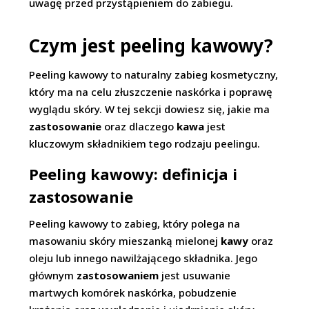
uwagę przed przystąpieniem do zabiegu.
Czym jest peeling kawowy?
Peeling kawowy to naturalny zabieg kosmetyczny,
który ma na celu złuszczenie naskórka i poprawę
wyglądu skóry. W tej sekcji dowiesz się, jakie ma
zastosowanie
oraz dlaczego
kawa
jest
kluczowym składnikiem tego rodzaju peelingu.
Peeling kawowy: definicja i
zastosowanie
Peeling kawowy to zabieg, który polega na
masowaniu skóry mieszanką mielonej
kawy
oraz
oleju lub innego nawilżającego składnika. Jego
głównym
zastosowaniem
jest usuwanie
martwych komórek naskórka, pobudzenie