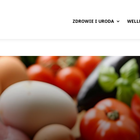
ZDROWIE I URODA
WELL