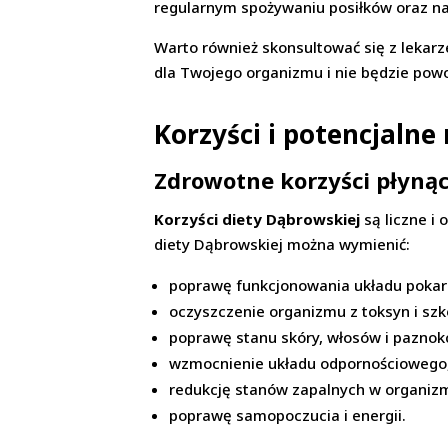
regularnym spożywaniu posiłków oraz n
Warto również skonsultować się z lekarz
dla Twojego organizmu i nie będzie po
Korzyści i potencjalne
Zdrowotne korzyści płynąc
Korzyści diety Dąbrowskiej
są liczne i
diety Dąbrowskiej można wymienić:
poprawę funkcjonowania układu pokar
oczyszczenie organizmu z toksyn i szk
poprawę stanu skóry, włosów i paznokc
wzmocnienie układu odpornościowego
redukcję stanów zapalnych w organizm
poprawę samopoczucia i energii.