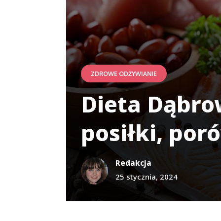
ZDROWE ODŻYWIANIE
Dieta Dąbro
posiłki, por
Redakcja
25 stycznia, 2024