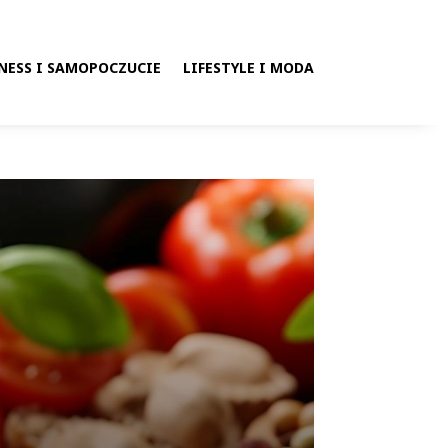
NESS I SAMOPOCZUCIE
LIFESTYLE I MODA