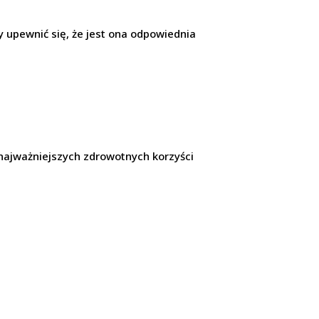
 upewnić się, że jest ona odpowiednia
 najważniejszych zdrowotnych korzyści