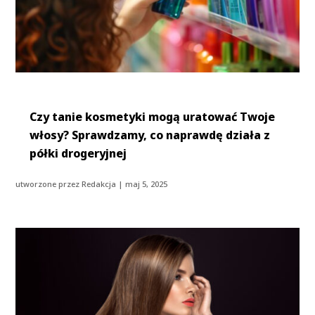
Czy tanie kosmetyki mogą uratować Twoje
włosy? Sprawdzamy, co naprawdę działa z
półki drogeryjnej
utworzone przez
Redakcja
|
maj 5, 2025