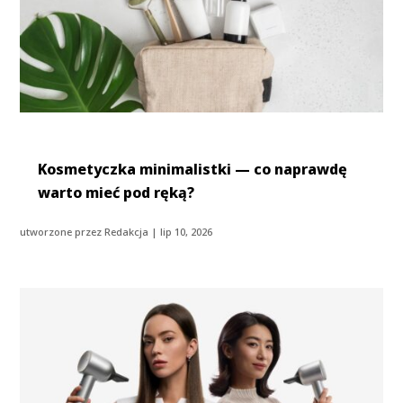
Kosmetyczka minimalistki — co naprawdę
warto mieć pod ręką?
utworzone przez
Redakcja
|
lip 10, 2026