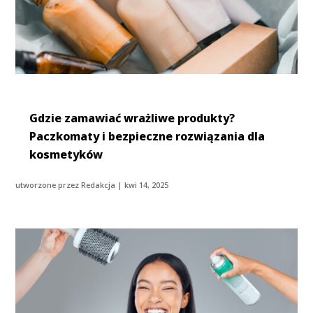
Gdzie zamawiać wrażliwe produkty?
Paczkomaty i bezpieczne rozwiązania dla
kosmetyków
utworzone przez
Redakcja
|
kwi 14, 2025