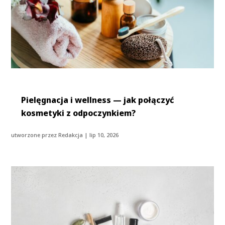
Pielęgnacja i wellness — jak połączyć
kosmetyki z odpoczynkiem?
utworzone przez
Redakcja
|
lip 10, 2026