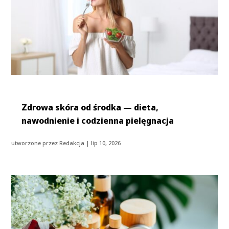
Zdrowa skóra od środka — dieta,
nawodnienie i codzienna pielęgnacja
utworzone przez
Redakcja
|
lip 10, 2026