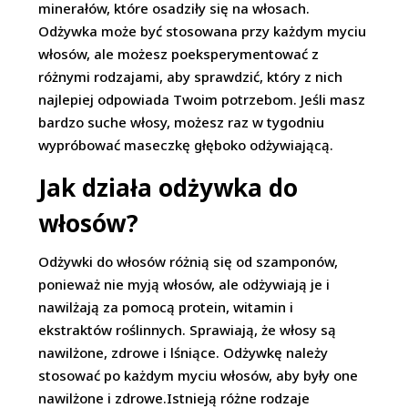
minerałów, które osadziły się na włosach.
Odżywka może być stosowana przy każdym myciu
włosów, ale możesz poeksperymentować z
różnymi rodzajami, aby sprawdzić, który z nich
najlepiej odpowiada Twoim potrzebom. Jeśli masz
bardzo suche włosy, możesz raz w tygodniu
wypróbować maseczkę głęboko odżywiającą.
Jak działa odżywka do
włosów?
Odżywki do włosów różnią się od szamponów,
ponieważ nie myją włosów, ale odżywiają je i
nawilżają za pomocą protein, witamin i
ekstraktów roślinnych. Sprawiają, że włosy są
nawilżone, zdrowe i lśniące. Odżywkę należy
stosować po każdym myciu włosów, aby były one
nawilżone i zdrowe.Istnieją różne rodzaje