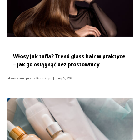
Włosy jak tafla? Trend glass hair w praktyce
– jak go osiągnąć bez prostownicy
utworzone przez
Redakcja
|
maj 5, 2025