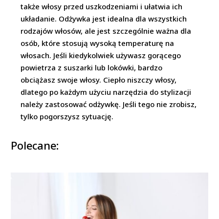
także włosy przed uszkodzeniami i ułatwia ich
układanie. Odżywka jest idealna dla wszystkich
rodzajów włosów, ale jest szczególnie ważna dla
osób, które stosują wysoką temperaturę na
włosach. Jeśli kiedykolwiek używasz gorącego
powietrza z suszarki lub lokówki, bardzo
obciążasz swoje włosy. Ciepło niszczy włosy,
dlatego po każdym użyciu narzędzia do stylizacji
należy zastosować odżywkę. Jeśli tego nie zrobisz,
tylko pogorszysz sytuację.
Polecane: