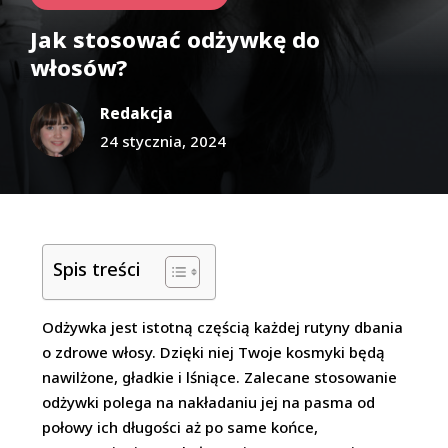
Jak stosować odżywkę do
włosów?
Redakcja
24 stycznia, 2024
Spis treści
Odżywka jest istotną częścią każdej rutyny dbania
o zdrowe włosy. Dzięki niej Twoje kosmyki będą
nawilżone, gładkie i lśniące. Zalecane stosowanie
odżywki polega na nakładaniu jej na pasma od
połowy ich długości aż po same końce,