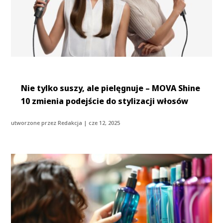
Nie tylko suszy, ale pielęgnuje – MOVA Shine
10 zmienia podejście do stylizacji włosów
utworzone przez
Redakcja
|
cze 12, 2025