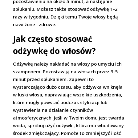
pozostawieniu na około 5 minut, a następnie
spłukaniu. Możesz także stosować odżywkę 1-2
razy w tygodniu. Dzięki temu Twoje włosy będą
nawilżone i zdrowe.
Jak często stosować
odżywkę do włosów?
Odżywkę należy nakładać na włosy po umyciu ich
szamponem. Pozostaw ją na włosach przez 3-5
minut przed spłukaniem. Zapewni to
wystarczająco dużo czasu, aby odżywka wniknęła
w łuski włosa, naprawiając wszelkie uszkodzenia,
które mogły powstać podczas stylizacji lub
wystawienia na działanie czynników
atmosferycznych. Jeśli w Twoim domu jest twarda
woda, spróbuj użyć odżywki, która ma wbudowany
środek zmiękczający. Pomoże to zmniejszyć ilość