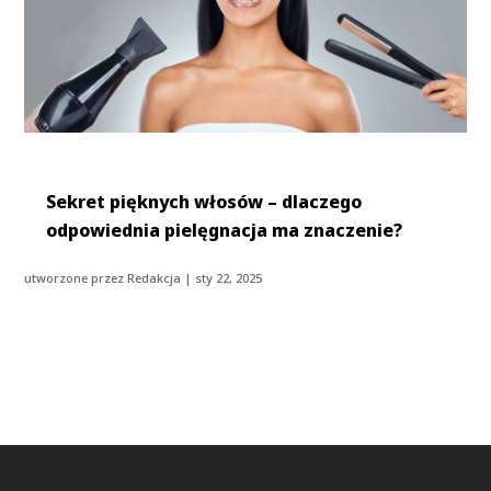
Sekret pięknych włosów – dlaczego
odpowiednia pielęgnacja ma znaczenie?
utworzone przez
Redakcja
|
sty 22, 2025