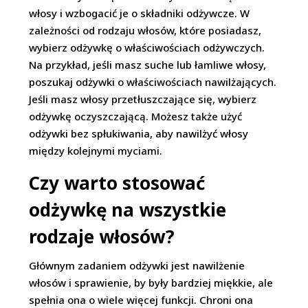
włosy i wzbogacić je o składniki odżywcze. W
zależności od rodzaju włosów, które posiadasz,
wybierz odżywkę o właściwościach odżywczych.
Na przykład, jeśli masz suche lub łamliwe włosy,
poszukaj odżywki o właściwościach nawilżających.
Jeśli masz włosy przetłuszczające się, wybierz
odżywkę oczyszczającą. Możesz także użyć
odżywki bez spłukiwania, aby nawilżyć włosy
między kolejnymi myciami.
Czy warto stosować
odżywkę na wszystkie
rodzaje włosów?
Głównym zadaniem odżywki jest nawilżenie
włosów i sprawienie, by były bardziej miękkie, ale
spełnia ona o wiele więcej funkcji. Chroni ona